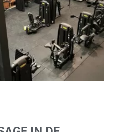
AGE IN DE