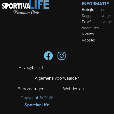
INFORMATIE
Bedrijfsfitness
Dagpas aanvragen
Proefles aanvragen
Vacatures
Nieuws
Rooster
Privacybeleid
Algemene voorwaarden
Beoordelingen
Webdesign
Copyright © 2026
SportivaLife