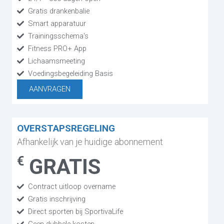
Gratis drankenbalie
Smart apparatuur
Trainingsschema's
Fitness PRO+ App
Lichaamsmeeting
Voedingsbegeleiding Basis
AANVRAGEN
OVERSTAPSREGELING
Afhankelijk van je huidige abonnement
€
GRATIS
Contract uitloop overname
Gratis inschrijving
Direct sporten bij SportivaLife