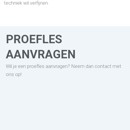
techniek wil verfijnen.
PROEFLES
AANVRAGEN
Wil je een proefles aanvragen? Neem dan contact met
ons op!