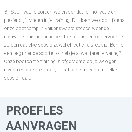
Bij SportivaLife zorgen we ervoor dat je motivatie en
plezier blijft vinden in je training. Dit doen we door tijdens
onze bootcamp in Valkenswaard steeds weer de
nieuwste trainingsprincipes toe te passen om ervoor te
zorgen dat elke sessie zowel effectief als leuk is. Ben je
een beginnende sporter of heb je al wat jaren ervaring?
Onze bootcamp training is afgestemd op jouw eigen
niveau en doelstellingen, zodat je het meeste uit elke
sessie haalt.
PROEFLES
AANVRAGEN