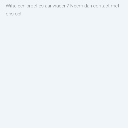
Wil je een proefles aanvragen? Neem dan contact met
ons op!