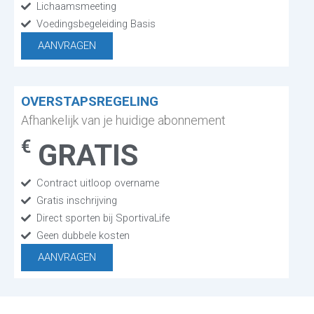
Lichaamsmeeting
Voedingsbegeleiding Basis
AANVRAGEN
OVERSTAPSREGELING
Afhankelijk van je huidige abonnement
€
GRATIS
Contract uitloop overname
Gratis inschrijving
Direct sporten bij SportivaLife
Geen dubbele kosten
AANVRAGEN