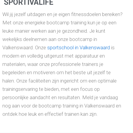
SPORTIVALIFE
Wil jij jezelf uitdagen en je eigen fitnessdoelen bereiken?
Met onze energieke bootcamp training kun je op een
leuke manier werken aan je gezondheid. Je kunt
wekelijks deelnemen aan onze bootcamp in
Valkenswaard. Onze
sportschool in Valkenswaard
is
modern en volledig uitgerust met apparatuur en
materialen, waar onze professionele trainers je
begeleiden en motiveren om het beste uit jezelf te
halen. Onze faciliteiten zijn ingericht om een optimale
trainingservaring te bieden, met een focus op
persoonlijke aandacht en resultaten. Meld je vandaag
nog aan voor de bootcamp training in Valkenswaard en
ontdek hoe leuk en effectief trainen kan zijn.