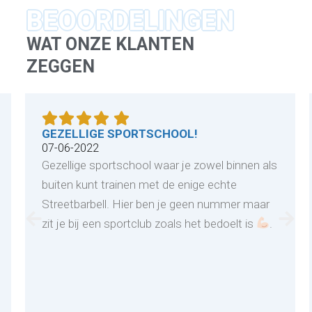
BEOORDELINGEN
WAT ONZE KLANTEN
ZEGGEN
GEZELLIGE SPORTSCHOOL!
07-06-2022
Gezellige sportschool waar je zowel binnen als
buiten kunt trainen met de enige echte
Streetbarbell. Hier ben je geen nummer maar
zit je bij een sportclub zoals het bedoelt is
.