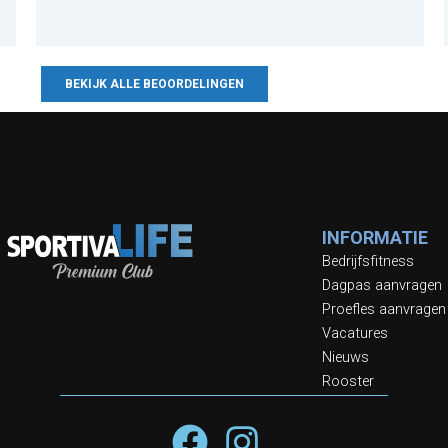
BEKIJK ALLE BEOORDELINGEN
INFORMATIE
Bedrijfsfitness
Dagpas aanvragen
Proefles aanvragen
Vacatures
Nieuws
Rooster