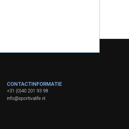
CONTACTINFORMATIE
+31 (0)40 201 93 98
info@sportivalife.nl